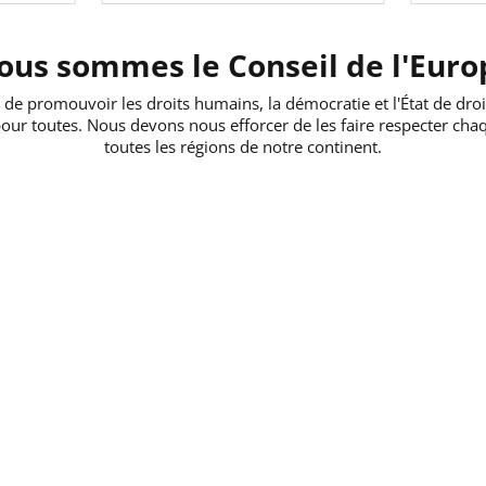
ous sommes le Conseil de l'Euro
t de promouvoir les droits humains, la démocratie et l'État de dr
 pour toutes. Nous devons nous efforcer de les faire respecter ch
toutes les régions de notre continent.