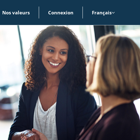
Nos valeurs
Connexion
Français