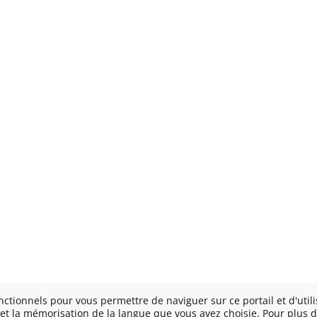
onctionnels pour vous permettre de naviguer sur ce portail et d'utili
 et la mémorisation de la langue que vous avez choisie. Pour plus d