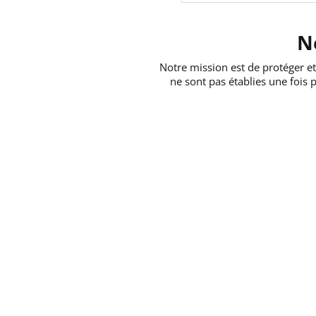
N
Notre mission est de protéger e
ne sont pas établies une fois