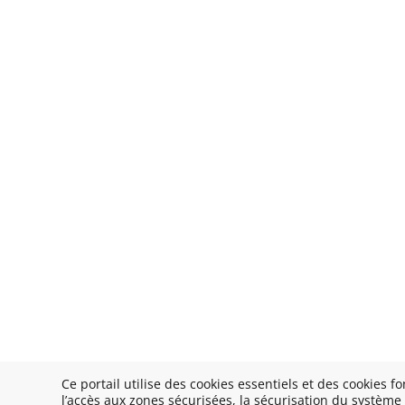
Ce portail utilise des cookies essentiels et des cookies f
l’accès aux zones sécurisées, la sécurisation du système