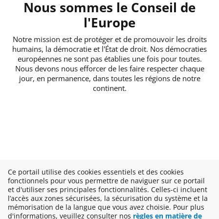
Nous sommes le Conseil de
l'Europe
Notre mission est de protéger et de promouvoir les droits
humains, la démocratie et l'État de droit. Nos démocraties
européennes ne sont pas établies une fois pour toutes.
Nous devons nous efforcer de les faire respecter chaque
jour, en permanence, dans toutes les régions de notre
continent.
Ce portail utilise des cookies essentiels et des cookies
fonctionnels pour vous permettre de naviguer sur ce portail
et d'utiliser ses principales fonctionnalités. Celles-ci incluent
l’accès aux zones sécurisées, la sécurisation du système et la
mémorisation de la langue que vous avez choisie. Pour plus
d'informations, veuillez consulter nos
règles en matière de