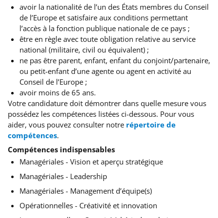
avoir la nationalité de l’un des États membres du Conseil
de l’Europe et satisfaire aux conditions permettant
l’accès à la fonction publique nationale de ce pays ;
être en règle avec toute obligation relative au service
national (militaire, civil ou équivalent) ;
ne pas être parent, enfant, enfant du conjoint/partenaire,
ou petit-enfant d’une agente ou agent en activité au
Conseil de l’Europe ;
avoir moins de 65 ans.
Votre candidature doit démontrer dans quelle mesure vous
possédez les compétences listées ci-dessous. Pour vous
aider, vous pouvez consulter notre
répertoire de
compétences
.
Compétences indispensables
Managériales - Vision et aperçu stratégique
Managériales - Leadership
Managériales - Management d’équipe(s)
Opérationnelles - Créativité et innovation