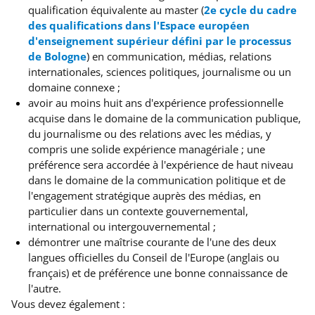
qualification équivalente au master (
2e cycle du cadre
des qualifications dans l'Espace européen
d'enseignement supérieur défini par le processus
de Bologne
) en communication, médias, relations
internationales, sciences politiques, journalisme ou un
domaine connexe ;
avoir au moins huit ans d'expérience professionnelle
acquise dans le domaine de la communication publique,
du journalisme ou des relations avec les médias, y
compris une solide expérience managériale ; une
préférence sera accordée à l'expérience de haut niveau
dans le domaine de la communication politique et de
l'engagement stratégique auprès des médias, en
particulier dans un contexte gouvernemental,
international ou intergouvernemental ;
démontrer une maîtrise courante de l'une des deux
langues officielles du Conseil de l'Europe (anglais ou
français) et de préférence une bonne connaissance de
l'autre.
Vous devez également :