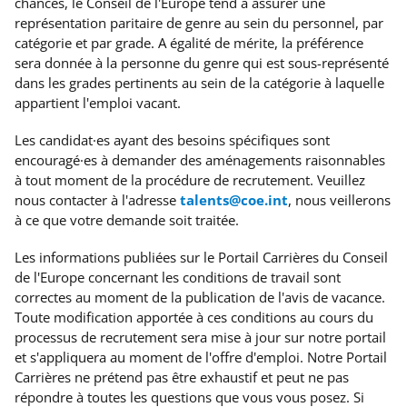
chances, le Conseil de l'Europe tend à assurer une
représentation paritaire de genre au sein du personnel, par
catégorie et par grade. A égalité de mérite, la préférence
sera donnée à la personne du genre qui est sous-représenté
dans les grades pertinents au sein de la catégorie à laquelle
appartient l'emploi vacant.
Les candidat·es ayant des besoins spécifiques
sont
encouragé·es à demander des aménagements raisonnables
à tout moment de la procédure de recrutement. Veuillez
nous contacter à l'adresse
talents@coe.int
, nous veillerons
à ce que votre demande soit traitée.
Les informations publiées sur le Portail Carrières du Conseil
de l'Europe concernant les conditions de travail sont
correctes au moment de la publication de l'avis de vacance.
Toute modification apportée à ces conditions au cours du
processus de recrutement sera mise à jour sur notre portail
et s'appliquera au moment de l'offre d'emploi. Notre Portail
Carrières ne prétend pas être exhaustif et peut ne pas
répondre à toutes les questions que vous vous posez. Si