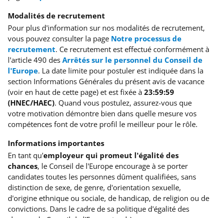
Modalités de recrutement
Pour plus d'information sur nos modalités de recrutement,
vous pouvez consulter la page
Notre processus de
recrutement
. Ce recrutement est effectué conformément à
l'article 490 des
Arrêtés sur le personnel du Conseil de
l'Europe
. La date limite pour postuler est indiquée dans la
section Informations Générales du présent avis de vacance
(voir en haut de cette page) et est fixée à
23:59:59
(HNEC/HAEC)
. Quand vous postulez, assurez-vous que
votre motivation démontre bien dans quelle mesure vos
compétences font de votre profil le meilleur pour le rôle.
Informations importantes
En tant qu'
employeur qui promeut l'égalité des
chances
, le Conseil de l'Europe encourage à se porter
candidates toutes les personnes dûment qualifiées, sans
distinction de sexe, de genre, d'orientation sexuelle,
d'origine ethnique ou sociale, de handicap, de religion ou de
convictions. Dans le cadre de sa politique d'égalité des