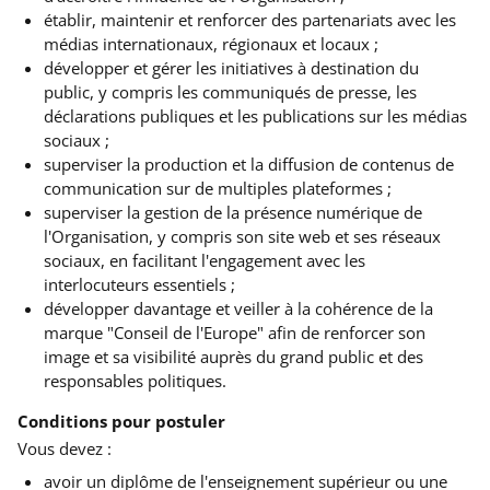
établir, maintenir et renforcer des partenariats avec les
médias internationaux, régionaux et locaux ;
développer et gérer les initiatives à destination du
public, y compris les communiqués de presse, les
déclarations publiques et les publications sur les médias
sociaux ;
superviser la production et la diffusion de contenus de
communication sur de multiples plateformes ;
superviser la gestion de la présence numérique de
l'Organisation, y compris son site web et ses réseaux
sociaux, en facilitant l'engagement avec les
interlocuteurs essentiels ;
développer davantage et veiller à la cohérence de la
marque "Conseil de l'Europe" afin de renforcer son
image et sa visibilité auprès du grand public et des
responsables politiques.
Conditions pour postuler
Vous devez :
avoir un diplôme de l'enseignement supérieur ou une