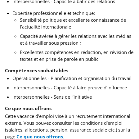
Interpersonnelles - Capacité à bâtir des relations
Expertise professionnelle et technique:
Sensibilité politique et excellente connaissance de
l'actualité internationale
Capacité avérée à gérer les relations avec les médias
et à travailler sous pression ;
Excellentes compétences en rédaction, en révision de
textes et en prise de parole en public.
Compétences souhaitables
Opérationnelles - Planification et organisation du travail
Interpersonnelles - Capacité à faire preuve d’influence
Interpersonnelles - Sens de l’initiative
Ce que nous offrons
Cette vacance d'emploi vise à un recrutement international
externe. Vous pouvez consulter les conditions d'emploi
(salaires, allocations, pension, assurance sociale etc.) sur la
page
Ce que nous offrons
.