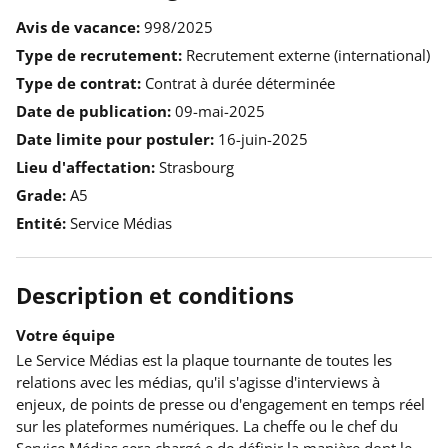
Avis de vacance
998/2025
Type de recrutement
Recrutement externe (international)
Type de contrat
Contrat à durée déterminée
Date de publication
09-mai-2025
Date limite pour postuler
16-juin-2025
Lieu d'affectation
Strasbourg
Grade
A5
Entité
Service Médias
Description et conditions
Votre équipe
Le Service Médias est la plaque tournante de toutes les
relations avec les médias, qu'il s'agisse d'interviews à
enjeux, de points de presse ou d'engagement en temps réel
sur les plateformes numériques. La cheffe ou le chef du