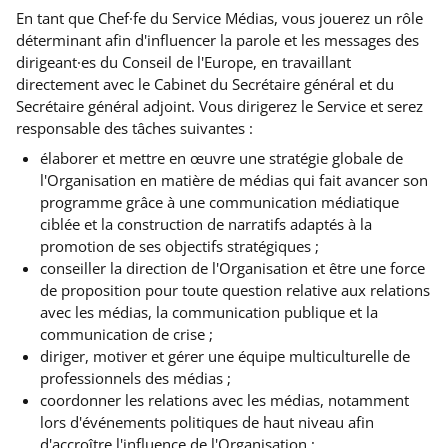
En tant que Chef·fe du Service Médias, vous jouerez un rôle
déterminant afin d'influencer la parole et les messages des
dirigeant·es du Conseil de l'Europe, en travaillant
directement avec le Cabinet du Secrétaire général et du
Secrétaire général adjoint. Vous dirigerez le Service et serez
responsable des tâches suivantes :
élaborer et mettre en œuvre une stratégie globale de
l'Organisation en matière de médias qui fait avancer son
programme grâce à une communication médiatique
ciblée et la construction de narratifs adaptés à la
promotion de ses objectifs stratégiques ;
conseiller la direction de l'Organisation et être une force
de proposition pour toute question relative aux relations
avec les médias, la communication publique et la
communication de crise ;
diriger, motiver et gérer une équipe multiculturelle de
professionnels des médias ;
coordonner les relations avec les médias, notamment
lors d'événements politiques de haut niveau afin
d'accroître l'influence de l'Organisation ;