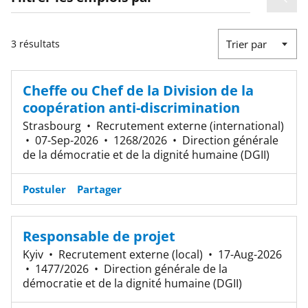
3 résultats
Trier par
Cheffe ou Chef de la Division de la
coopération anti-discrimination
Strasbourg
•
Recrutement externe (international)
•
07-Sep-2026
•
1268/2026
•
Direction générale
de la démocratie et de la dignité humaine (DGII)
Postuler
Partager
Responsable de projet
Kyiv
•
Recrutement externe (local)
•
17-Aug-2026
•
1477/2026
•
Direction générale de la
démocratie et de la dignité humaine (DGII)