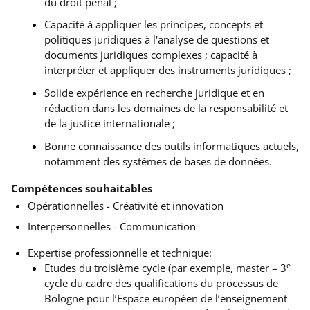
du droit pénal ;
Capacité à appliquer les principes, concepts et
politiques juridiques à l'analyse de questions et
documents juridiques complexes ; capacité à
interpréter et appliquer des instruments juridiques ;
Solide expérience en recherche juridique et en
rédaction dans les domaines de la responsabilité et
de la justice internationale ;
Bonne connaissance des outils informatiques actuels,
notamment des systèmes de bases de données.
Compétences souhaitables
Opérationnelles - Créativité et innovation
Interpersonnelles - Communication
Expertise professionnelle et technique:
e
Etudes du troisième cycle (par exemple, master – 3
cycle du cadre des qualifications du processus de
Bologne pour l’Espace européen de l’enseignement