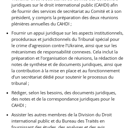
juridiques sur le droit international public (CAHDI) afin
de fournir des services de secrétariat au Comité et à son
président, y compris la préparation des deux réunions
plénières annuelles du CAHDI ;
Fournir un appui juridique sur les aspects institutionnels,
procéduraux et juridictionnels du Tribunal spécial pour
le crime d’agression contre l’Ukraine, ainsi que sur les
mécanismes de responsabilité connexes. Cela inclut la
préparation et l’organisation de réunions, la rédaction de
notes de synthèse et de documents juridiques, ainsi que
la contribution à la mise en place et au fonctionnement
d’un secrétariat dédié pour soutenir le processus du
tribunal ;
Rédiger, selon les besoins, des documents juridiques,
des notes et de la correspondance juridiques pour le
CAHDI ;
Assister les autres membres de la Division du Droit
international public et du Bureau des Traités en
fournissant des études, des analyses et des avis