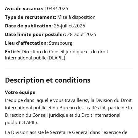
Avis de vacance
1043/2025
Type de recrutement
Mise à disposition
Date de publication
25-juillet-2025
Date limite pour postuler
28-août-2025
Lieu d'affectation
Strasbourg
Entité
Direction du Conseil juridique et du droit
international public (DLAPIL)
Description et conditions
Votre équipe
L’équipe dans laquelle vous travaillerez, la Division du Droit
international public et du Bureau des Traités fait partie de la
Direction du Conseil juridique et du Droit international
public (DLAPIL).
La Division assiste le Secrétaire Général dans l’exercice de