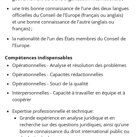
une très bonne connaissance de l’une des deux langues
officielles du Conseil de l’Europe (français ou anglais)
et
une bonne connaissance de l’autre (anglais ou
français) ;
la nationalité de l’un des États membres du Conseil de
l’Europe.
Compétences indispensables
Opérationnelles - Analyse et résolution des problèmes
Opérationnelles - Capacités rédactionnelles
Opérationnelles - Souci de la qualité
Interpersonnelles - Capacité à travailler en équipe et à
coopérer
Expertise professionnelle et technique:
Grande expérience en analyse juridique et en
recherche sur des questions juridiques, ainsi qu’une
bonne connaissance du droit international public ou