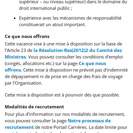
supérieur – ou niveau supérieur) dans le domaine du
droit international public ;
Expérience avec les mécanismes de responsabilité
constituerait un atout important.
Ce que nous offrons
Cette vacance vise à une mise à disposition sur la base de
l’Article 23 de
la Résolution Res(2012)2 du Comité des
Ministres
. Vous pouvez consulter les conditions d'emploi
(congés, allocations etc.) sur la page
Ce que nous
offrons
.
Cette mise à disposition ne prévoit pas d’indemnité
de dépaysement ni de prise en charge des frais de voyage
par l'Organisation.
Cette mise à disposition est à pourvoir dès que possible.
Modalités de recrutement
Pour plus d'information sur nos modalités de recrutement,
vous pouvez consulter la page
Notre processus de
recrutement
de notre Portail Carrières. La date limite pour