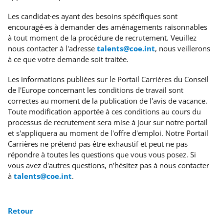
Les candidat·es ayant des besoins spécifiques
sont
encouragé·es à demander des aménagements raisonnables
à tout moment de la procédure de recrutement. Veuillez
nous contacter à l'adresse
talents@coe.int
, nous veillerons
à ce que votre demande soit traitée.
Les informations publiées sur le Portail Carrières du Conseil
de l'Europe concernant les conditions de travail sont
correctes au moment de la publication de l'avis de vacance.
Toute modification apportée à ces conditions au cours du
processus de recrutement sera mise à jour sur notre portail
et s'appliquera au moment de l'offre d'emploi. Notre Portail
Carrières ne prétend pas être exhaustif et peut ne pas
répondre à toutes les questions que vous vous posez. Si
vous avez d'autres questions, n'hésitez pas à nous contacter
à
talents@coe.int
.
Retour