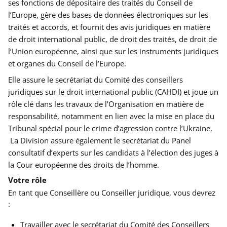
ses fonctions de dépositaire des traités du Conseil de
l’Europe, gère des bases de données électroniques sur les
traités et accords, et fournit des avis juridiques en matière
de droit international public, de droit des traités, de droit de
l’Union européenne, ainsi que sur les instruments juridiques
et organes du Conseil de l’Europe.
Elle assure le secrétariat du Comité des conseillers
juridiques sur le droit international public (CAHDI) et joue un
rôle clé dans les travaux de l’Organisation en matière de
responsabilité, notamment en lien avec la mise en place du
Tribunal spécial pour le crime d’agression contre l’Ukraine.
La Division assure également le secrétariat du Panel
consultatif d’experts sur les candidats à l’élection des juges à
la Cour européenne des droits de l’homme.
Votre rôle
En tant que Conseillère ou Conseiller juridique, vous devrez
:
T
ravailler avec le secrétariat du Comité des Conseillers