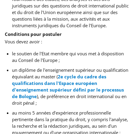
juridiques sur des questions de droit international public
et du droit de l'Union européenne ainsi que sur des
questions liées à la mission, aux activités et aux
instruments juridiques du Conseil de l'Europe.
Conditions pour postuler
Vous devez avoir :
le soutien de l'Etat membre qui vous met à disposition
au Conseil de l'Europe ;
un diplôme de l'enseignement supérieur ou qualification
équivalant au master (
2e cycle du cadre des
qualifications dans l'Espace européen
d'enseignement supérieur défini par le processus
de Bologne
), de préférence en droit international ou en
droit pénal ;
au moins 5 années d’expérience professionnelle
pertinente dans la pratique du droit, y compris l'analyse,
la recherche et la rédaction juridiques, au sein d'un
gouvernement ou d'une organisation internationale ;