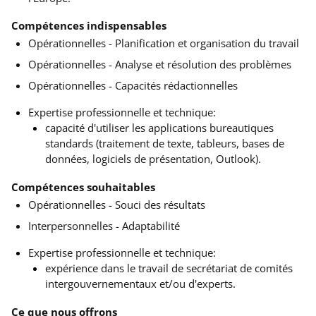
Compétences indispensables
Opérationnelles - Planification et organisation du travail
Opérationnelles - Analyse et résolution des problèmes
Opérationnelles - Capacités rédactionnelles
Expertise professionnelle et technique:
capacité d'utiliser les applications bureautiques
standards (traitement de texte, tableurs, bases de
données, logiciels de présentation, Outlook).
Compétences souhaitables
Opérationnelles - Souci des résultats
Interpersonnelles - Adaptabilité
Expertise professionnelle et technique:
expérience dans le travail de secrétariat de comités
intergouvernementaux et/ou d'experts.
Ce que nous offrons