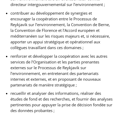
directeur intergouvernemental sur l’environnement ;
contribuer au développement de synergies et
encourager la coopération entre le Processus de
Reykjavik sur l’environnement, la Convention de Berne,
la Convention de Florence et l’Accord européen et
méditerranéen sur les risques majeurs et, si nécessaire,
apporter un appui stratégique et opérationnel aux
collègues travaillant dans ces domaines ;
renforcer et développer la coopération avec les autres
services de l’Organisation et les parties prenantes
externes sur le Processus de Reykjavik sur
l’environnement, en entretenant des partenariats
internes et externes, et en proposant de nouveaux
partenariats de manière stratégique ;
recueillir et analyser des informations, réaliser des
études de fond et des recherches, et fournir des analyses
pertinentes pour appuyer la prise de décision fondée sur
des données probantes ;