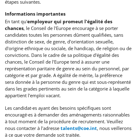
étapes suivantes.
Informations importantes
En tant qu'
employeur qui promeut l'égalité des
chances
, le Conseil de l'Europe encourage à se porter
candidates toutes les personnes dûment qualifiées, sans
distinction de sexe, de genre, d'orientation sexuelle,
d'origine ethnique ou sociale, de handicap, de religion ou de
convictions. Dans le cadre de sa politique d'égalité des
chances, le Conseil de l'Europe tend à assurer une
représentation paritaire de genre au sein du personnel, par
catégorie et par grade. A égalité de mérite, la préférence
sera donnée à la personne du genre qui est sous-représenté
dans les grades pertinents au sein de la catégorie à laquelle
appartient l'emploi vacant.
Les candidat·es ayant des besoins spécifiques
sont
encouragé·es à demander des aménagements raisonnables
à tout moment de la procédure de recrutement. Veuillez
nous contacter à l'adresse
talents@coe.int
, nous veillerons
à ce que votre demande soit traitée.