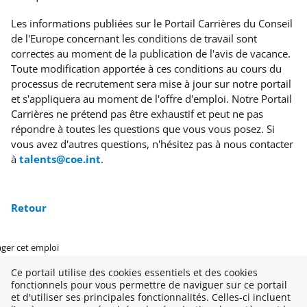
Les informations publiées sur le Portail Carrières du Conseil
de l'Europe concernant les conditions de travail sont
correctes au moment de la publication de l'avis de vacance.
Toute modification apportée à ces conditions au cours du
processus de recrutement sera mise à jour sur notre portail
et s'appliquera au moment de l'offre d'emploi. Notre Portail
Carrières ne prétend pas être exhaustif et peut ne pas
répondre à toutes les questions que vous vous posez. Si
vous avez d'autres questions, n'hésitez pas à nous contacter
à
talents@coe.int
.
Retour
ager cet emploi
Ce portail utilise des cookies essentiels et des cookies
fonctionnels pour vous permettre de naviguer sur ce portail
et d'utiliser ses principales fonctionnalités. Celles-ci incluent