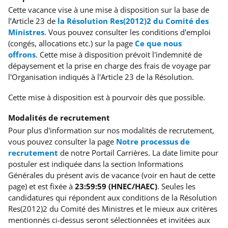
Cette vacance vise à une mise à disposition sur la base de
l’Article 23 de
la Résolution Res(2012)2 du Comité des
Ministres
. Vous pouvez consulter les conditions d'emploi
(congés, allocations etc.) sur la page
Ce que nous
offrons
.
Cette mise à disposition prévoit l'indemnité de
dépaysement et la prise en charge des frais de voyage par
l'Organisation indiqués à l'Article 23 de la Résolution.
Cette mise à disposition est à pourvoir dès que possible.
Modalités de recrutement
Pour plus d'information sur nos modalités de recrutement,
vous pouvez consulter la page
Notre processus de
recrutement
de notre Portail Carrières. La date limite pour
postuler est indiquée dans la section Informations
Générales du présent avis de vacance (voir en haut de cette
page) et est fixée à
23:59:59 (HNEC/HAEC)
. Seules les
candidatures qui répondent aux conditions de la Résolution
Res(2012)2 du Comité des Ministres et le mieux aux critères
mentionnés ci-dessus seront sélectionnées et invitées aux