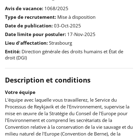
Avis de vacance
1068/2025
Type de recrutement
Mise à disposition
Date de publication
03-Oct-2025
Date limite pour postuler
17-Nov-2025
Lieu d'affectation
Strasbourg
Entité
Direction générale des droits humains et État de
droit (DGI)
Description et conditions
Votre équipe
L'équipe avec laquelle vous travaillerez, le Service du
Processus de Reykjavik et de l'Environnement, supervise la
mise en œuvre de la Stratégie du Conseil de l'Europe pour
l'Environnement et comprend les secrétariats de la
Convention relative à la conservation de la vie sauvage et du
milieu naturel de l'Europe (Convention de Berne), de la