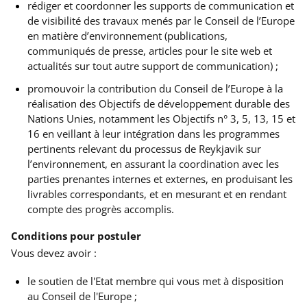
rédiger et coordonner les supports de communication et
de visibilité des travaux menés par le Conseil de l’Europe
en matière d’environnement (publications,
communiqués de presse, articles pour le site web et
actualités sur tout autre support de communication) ;
promouvoir la contribution du Conseil de l’Europe à la
réalisation des Objectifs de développement durable des
Nations Unies, notamment les Objectifs n° 3, 5, 13, 15 et
16 en veillant à leur intégration dans les programmes
pertinents relevant du processus de Reykjavik sur
l’environnement, en assurant la coordination avec les
parties prenantes internes et externes, en produisant les
livrables correspondants, et en mesurant et en rendant
compte des progrès accomplis.
Conditions pour postuler
Vous devez avoir :
le soutien de l'Etat membre qui vous met à disposition
au Conseil de l'Europe ;