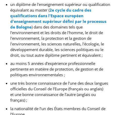
un diplôme de l'enseignement supérieur ou qualification
équivalant au master (
2e cycle du cadre des
qualifications dans l'Espace européen
d'enseignement supérieur défini par le processus
de Bologne
) dans des domaines tels que
l'environnement et les droits de l'homme, le droit de
l'environnement, la protection et la gestion de
l'environnement, les sciences naturelles, l'écologie, le
développement durable, les sciences politiques ou le
droit
, ou tout autre diplôme pertinent et équivalent
;
au moins 5 années d’expérience professionnelle
pertinente en matière de protection, de gestion et de
politiques environnementales ;
une très bonne connaissance de l’une des deux langues
officielles du Conseil de l’Europe (français ou anglais)
et
une bonne connaissance de l’autre (anglais ou
français) ;
la nationalité de l’un des États membres du Conseil de
l’Europe.