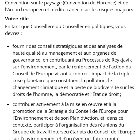
Convention sur le paysage (Convention de Florence) et de
l'Accord européen et méditerranéen sur les risques majeurs.
Votre rôle
En tant que Conseillère ou Conseiller en politiques, vous
devrez :
fournir des conseils stratégiques et des analyses de
haute qualité au management et aux organes de
gouvernance, en contribuant au Processus de Reykjavik
sur l’environnement, par le renforcement de l’action du
Conseil de l’Europe visant à contrer l’impact de la triple
crise planétaire que constituent
la pollution, le
changement climatique et la perte de biodiversité sur les
droits de l’homme, la démocratie et l’État de droit ;
contribuer activement à la mise en œuvre et à la
promotion de la Stratégie du Conseil de l’Europe pour
l’Environnement et de son Plan d’Action, et, dans ce
contexte, participer à l’organisation des réunions du
Groupe de travail intersecrétariats du Conseil de l’Europe
sur l’environnement et d’un éventuel futur comité