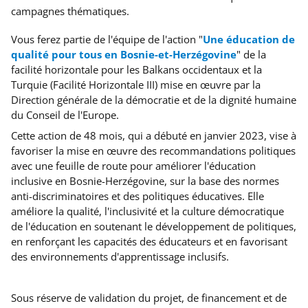
campagnes thématiques.
Vous ferez partie de l'équipe de l'action "
Une éducation de
qualité pour tous en Bosnie-et-Herzégovine
"
de la
facilité horizontale pour les Balkans occidentaux et la
Turquie (Facilité Horizontale III) mise en œuvre par la
Direction générale de la démocratie et de la dignité humaine
du Conseil de l'Europe.
Cette action de 48 mois, qui a débuté en janvier 2023,
vise à
favoriser la mise en œuvre des recommandations politiques
avec une feuille de route pour améliorer l'éducation
inclusive en Bosnie-Herzégovine, sur la base d
es normes
anti-discriminatoires et des politiques éducatives. Elle
améliore la qualité, l'inclusivité et la culture démocratique
de l'éducation en soutenant le développement de politiques,
en renforçant les capacités des éducateurs et en favorisant
des environnements d'apprentissage inclusifs.
Sous réserve de validation du projet, de financement et de