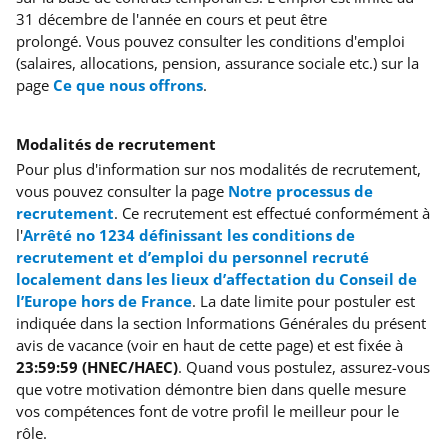
31 décembre de l'année en cours et peut être
prolongé.
Vous pouvez consulter les conditions d'emploi
(salaires, allocations, pension, assurance sociale etc.) sur la
page
Ce que nous offrons
.
Modalités de recrutement
Pour plus d'information sur nos modalités de recrutement,
vous pouvez consulter la page
Notre processus de
recrutement
. Ce recrutement est effectué conformément à
l'
Arrêté no 1234 définissant les conditions de
recrutement et d’emploi du personnel recruté
localement dans les lieux d’affectation du Conseil de
l’Europe hors de France
. La date limite pour postuler est
indiquée dans la section Informations Générales du présent
avis de vacance (voir en haut de cette page) et est fixée à
23:59:59 (HNEC/HAEC)
. Quand vous postulez, assurez-vous
que votre motivation démontre bien dans quelle mesure
vos compétences font de votre profil le meilleur pour le
rôle.