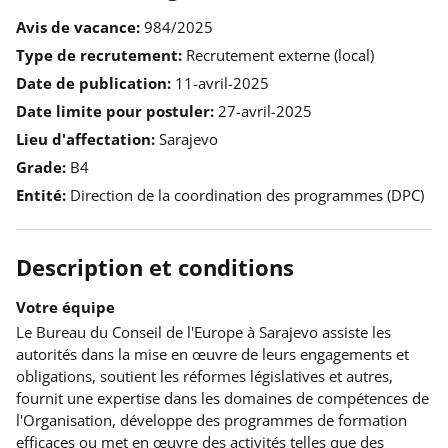
Avis de vacance
984/2025
Type de recrutement
Recrutement externe (local)
Date de publication
11-avril-2025
Date limite pour postuler
27-avril-2025
Lieu d'affectation
Sarajevo
Grade
B4
Entité
Direction de la coordination des programmes (DPC)
Description et conditions
Votre équipe
Le Bureau du Conseil de l'Europe à Sarajevo
assiste les
autorités dans la mise en
œ
uvre de leurs engagements et
obligations, soutient les réformes législatives et autres,
fournit une expertise dans les domaines de compétences de
l'Organisation, développe des programmes de formation
efficaces ou met en
œ
uvre des activités telles que des