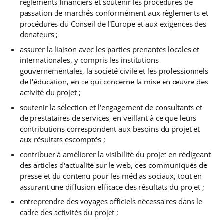
règlements financiers et soutenir les procédures de
passation de marchés conformément aux règlements et
procédures du Conseil de l'Europe et aux exigences des
donateurs ;
assurer la liaison avec les parties prenantes locales et
internationales, y compris les institutions
gouvernementales, la société civile et les professionnels
de l'éducation, en ce qui concerne la mise en œuvre des
activité du projet ;
soutenir la sélection et l'engagement de consultants et
de prestataires de services, en veillant à ce que leurs
contributions correspondent aux besoins du projet et
aux résultats escomptés ;
contribuer à améliorer la visibilité du projet en rédigeant
des articles d'actualité sur le web, des communiqués de
presse et du contenu pour les médias sociaux, tout en
assurant une diffusion efficace des résultats du projet ;
entreprendre des voyages officiels nécessaires dans le
cadre des activités du projet ;