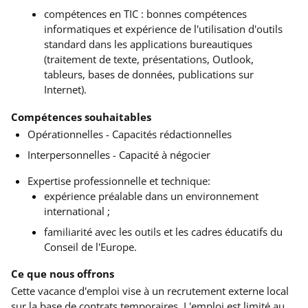
compétences en TIC : bonnes compétences
informatiques et expérience de l'utilisation d'outils
standard dans les applications bureautiques
(traitement de texte, présentations, Outlook,
tableurs, bases de données, publications sur
Internet).
Compétences souhaitables
Opérationnelles - Capacités rédactionnelles
Interpersonnelles - Capacité à négocier
Expertise professionnelle et technique:
expérience préalable dans un environnement
international ;
familiarité avec les outils et les cadres éducatifs du
Conseil de l'Europe.
Ce que nous offrons
Cette vacance d'emploi vise à un recrutement externe local
sur la base de contrats temporaires.
L'emploi est limité au