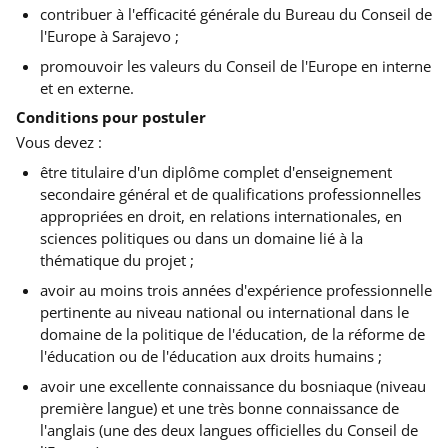
contribuer à l'efficacité générale du Bureau du Conseil de
l'Europe à Sarajevo ;
promouvoir les valeurs du Conseil de l'Europe en interne
et en externe.
Conditions pour postuler
Vous devez :
être titulaire d'un diplôme complet d'enseignement
secondaire général et de qualifications professionnelles
appropriées en droit, en relations internationales, en
sciences politiques ou dans un domaine lié à la
thématique du projet ;
avoir au moins trois années d'expérience professionnelle
pertinente au niveau national ou international dans le
domaine de la politique de l'éducation, de la réforme de
l'éducation ou de l'éducation aux droits humains ;
avoir une excellente connaissance du bosniaque (niveau
première langue) et une très bonne connaissance de
l'anglais (une des deux langues officielles du Conseil de