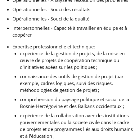
Opérationnelles - Souci des résultats
Opérationnelles - Souci de la qualité
Interpersonnelles - Capacité à travailler en équipe et à
coopérer
Expertise professionnelle et technique:
expérience de
la gestion de projets, de la mise en
œuvre de projets de coopération technique ou
d'initiatives axées sur les politiques ;
connaissance des outils de gestion de projet (par
exemple, cadres logiques, suivi des risques,
méthodologies de gestion de projet) ;
compréhension du paysage politique et social de la
Bosnie-Herzégovine et des Balkans occidentaux ;
expérience de la collaboration avec des institutions
gouvernementales ou la société civile dans le cadre
de projets et de programmes liés aux droits humains
et à l'éducation ;