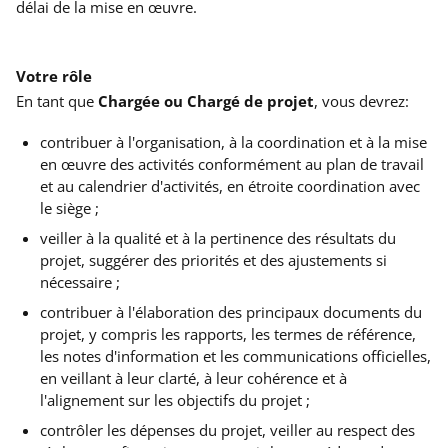
délai de la mise en
œu
vre.
Votre rôle
En tant que
Chargée ou Chargé de projet
, vous devrez:
contribuer à l'organisation, à la coordination et à la mise
en œuvre des activités conformément au plan de travail
et au calendrier d'activités, en étroite coordination avec
le siège ;
veiller à la qualité et à la pertinence des résultats du
projet, suggérer des priorités et des ajustements si
nécessaire ;
contribuer à l'élaboration des principaux documents du
projet, y compris les rapports, les termes de référence,
les notes d'information et les communications officielles,
en veillant à leur clarté, à leur cohérence et à
l'alignement sur les objectifs du projet ;
contrôler les dépenses du projet, veiller au respect des