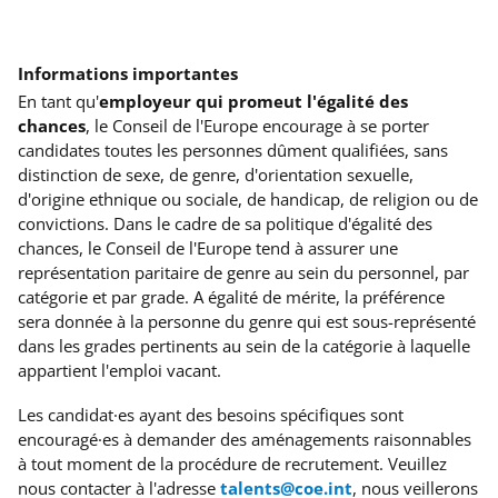
Informations importantes
En tant qu'
employeur qui promeut l'égalité des
chances
, le Conseil de l'Europe encourage à se porter
candidates toutes les personnes dûment qualifiées, sans
distinction de sexe, de genre, d'orientation sexuelle,
d'origine ethnique ou sociale, de handicap, de religion ou de
convictions. Dans le cadre de sa politique d'égalité des
chances, le Conseil de l'Europe tend à assurer une
représentation paritaire de genre au sein du personnel, par
catégorie et par grade. A égalité de mérite, la préférence
sera donnée à la personne du genre qui est sous-représenté
dans les grades pertinents au sein de la catégorie à laquelle
appartient l'emploi vacant.
Les candidat·es ayant des besoins spécifiques
sont
encouragé·es à demander des aménagements raisonnables
à tout moment de la procédure de recrutement. Veuillez
nous contacter à l'adresse
talents@coe.int
, nous veillerons