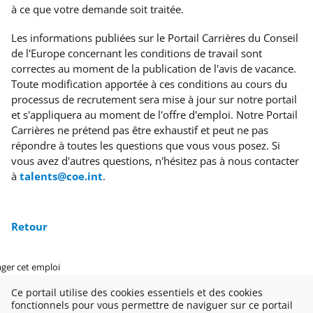
à ce que votre demande soit traitée.
Les informations publiées sur le Portail Carrières du Conseil
de l'Europe concernant les conditions de travail sont
correctes au moment de la publication de l'avis de vacance.
Toute modification apportée à ces conditions au cours du
processus de recrutement sera mise à jour sur notre portail
et s'appliquera au moment de l'offre d'emploi. Notre Portail
Carrières ne prétend pas être exhaustif et peut ne pas
répondre à toutes les questions que vous vous posez. Si
vous avez d'autres questions, n'hésitez pas à nous contacter
à
talents@coe.int
.
Retour
ager cet emploi
Ce portail utilise des cookies essentiels et des cookies
fonctionnels pour vous permettre de naviguer sur ce portail