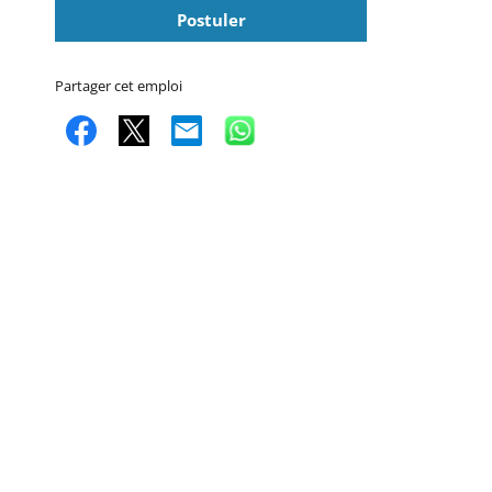
Postuler
Partager cet emploi