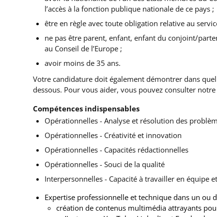
l’accès à la fonction publique nationale de ce pays ;
être en règle avec toute obligation relative au service
ne pas être parent, enfant, enfant du conjoint/parte
au Conseil de l’Europe ;
avoir moins de 35 ans.
Votre candidature doit également démontrer dans quell
dessous. Pour vous aider, vous pouvez consulter notre
Compétences indispensables
Opérationnelles - Analyse et résolution des problè
Opérationnelles - Créativité et innovation
Opérationnelles - Capacités rédactionnelles
Opérationnelles - Souci de la qualité
Interpersonnelles - Capacité à travailler en équipe e
Expertise professionnelle et technique dans un ou 
création de contenus multimédia attrayants pour