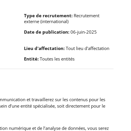
Type de recrutement
Recrutement
externe (international)
Date de publication
06-juin-2025
Lieu d'affectation
Tout lieu d'affectation
Entité
Toutes les entités
mmunication et travaillerez sur les contenus pour les
ein d’une entité spécialisée, soit directement pour le
ion numérique et de l’analyse de données, vous serez